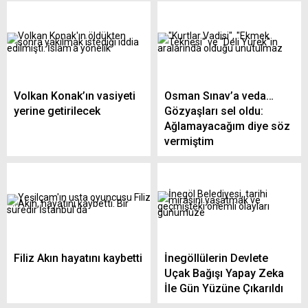
Volkan Konak’ın vasiyeti
Osman Sınav’a veda…
yerine getirilecek
Gözyaşları sel oldu:
Ağlamayacağım diye söz
vermiştim
Filiz Akın hayatını kaybetti
İnegöllülerin Devlete
Uçak Bağışı Yapay Zeka
İle Gün Yüzüne Çıkarıldı