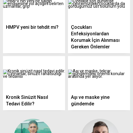
HMPV yeni bir tehdit mi?
Çocukları
Enfeksiyonlardan
Korumak İçin Alınması
Gereken Önlemler
Kronik Sinüzit Nasıl
Aşı ve maske yine
Tedavi Edilir?
gündemde