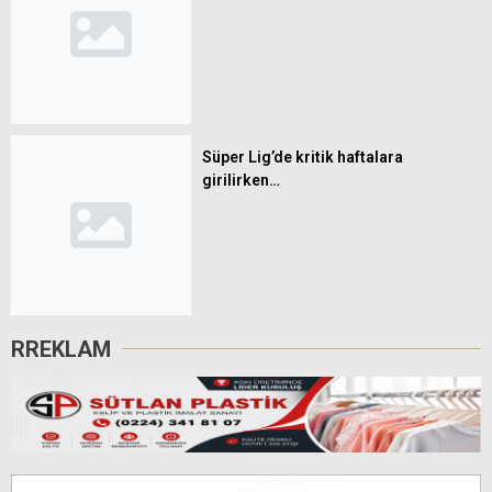
Süper Lig’de kritik haftalara
girilirken…
RREKLAM