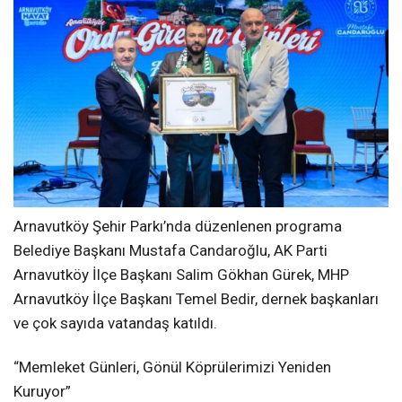
Arnavutköy Şehir Parkı’nda düzenlenen programa
Belediye Başkanı Mustafa Candaroğlu, AK Parti
Arnavutköy İlçe Başkanı Salim Gökhan Gürek, MHP
Arnavutköy İlçe Başkanı Temel Bedir, dernek başkanları
ve çok sayıda vatandaş katıldı.
“Memleket Günleri, Gönül Köprülerimizi Yeniden
Kuruyor”