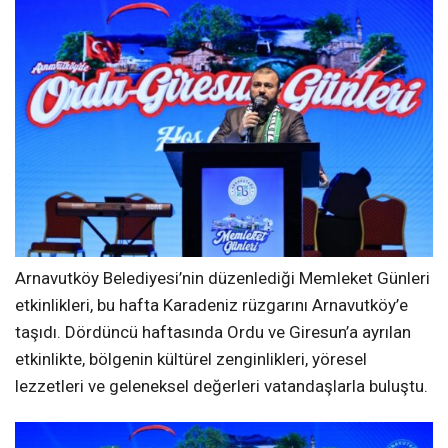
Arnavutköy Belediyesi’nin düzenlediği Memleket Günleri
etkinlikleri, bu hafta Karadeniz rüzgarını Arnavutköy’e
taşıdı. Dördüncü haftasında Ordu ve Giresun’a ayrılan
etkinlikte, bölgenin kültürel zenginlikleri, yöresel
lezzetleri ve geleneksel değerleri vatandaşlarla buluştu.