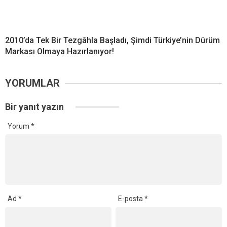
2010’da Tek Bir Tezgâhla Başladı, Şimdi Türkiye’nin Dürüm
Markası Olmaya Hazırlanıyor!
YORUMLAR
Bir yanıt yazın
Yorum
*
Ad
*
E-posta
*