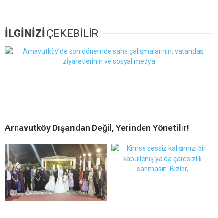
İLGİNİZİ
ÇEKEBİLİR
Arnavutköy Dışarıdan Değil, Yerinden Yönetilir!