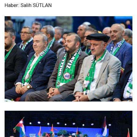
Haber: Salih SÜTLAN