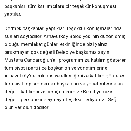
başkanları tüm katılımcılara bir teşekkür konuşması
yaptılar.
Dermek başkanları yaptıkları teşekkür konuşmalarında
şunları söylediler. Arnavutköy Belediyesi’nin düzenlemiş
olduğu memleket günleri etkinliğinde bizi yalnız
bırakmayan çok değerli Belediye başkamız sayın
Mustafa Candaroğlun’a programımıza katılım gösteren
tüm siyasi parti ilçe başkanları ve yönetimlerine
Arnavutköy’de bulunan ve etkinliğimize katılım gösteren
tüm sivil toplum dernek başkanları ve yönetimlerine siz
değerli katılımcı ve hemşerilerimize Belediyemizin
değerli personeline ayrı ayrı teşekkür ediyoruz. Sağ
olun var olun dediler