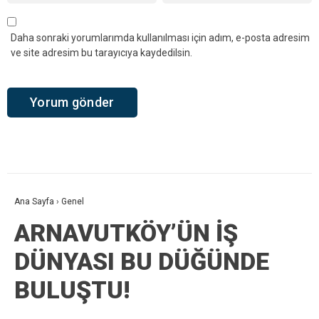
Daha sonraki yorumlarımda kullanılması için adım, e-posta adresim
ve site adresim bu tarayıcıya kaydedilsin.
Ana Sayfa
›
Genel
ARNAVUTKÖY’ÜN İŞ
DÜNYASI BU DÜĞÜNDE
BULUŞTU!