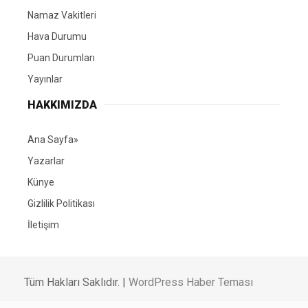
Namaz Vakitleri
Hava Durumu
Puan Durumları
Yayınlar
HAKKIMIZDA
Ana Sayfa»
Yazarlar
Künye
Gizlilik Politikası
İletişim
Tüm Hakları Saklıdır. |
WordPress Haber Teması