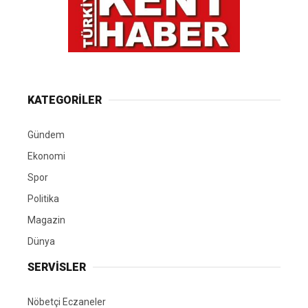
KATEGORİLER
Gündem
Ekonomi
Spor
Politika
Magazin
Dünya
SERVİSLER
Nöbetçi Eczaneler