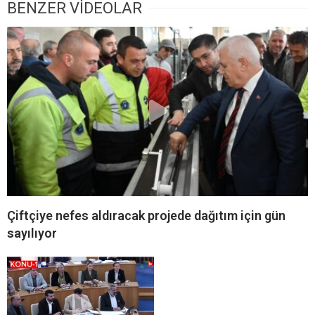
BENZER VİDEOLAR
Çiftçiye nefes aldıracak projede dağıtım için gün
sayılıyor