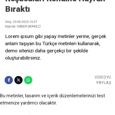
Bıraktı
Giriş: 23-06-2023 16:57
Kaynak: HABER MERKEZİ
Lorem ipsum gibi yapay metinler yerine, gerçek
anlam taşıyan bu Türkçe metinleri kullanarak,
demo sitenizi daha gerçekçi bir şekilde
oluşturabilirsiniz.
VİDEOYU
PAYLAŞ
Bu metinler, tasarım ve içerik düzenlemelerinizi test
etmenize yardımcı olacaktır.