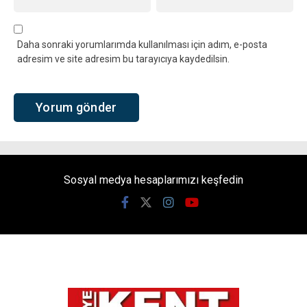
Daha sonraki yorumlarımda kullanılması için adım, e-posta
adresim ve site adresim bu tarayıcıya kaydedilsin.
Sosyal medya hesaplarımızı keşfedin