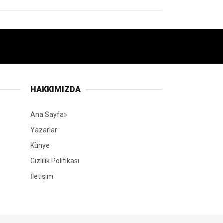
HAKKIMIZDA
Ana Sayfa»
Yazarlar
Künye
Gizlilik Politikası
İletişim