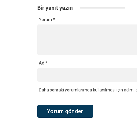
Bir yanıt yazın
Yorum
*
Ad
*
Daha sonraki yorumlarımda kullanılması için adım, e