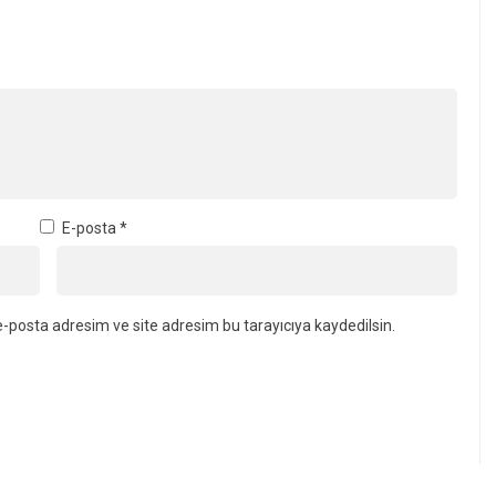
E-posta
*
-posta adresim ve site adresim bu tarayıcıya kaydedilsin.