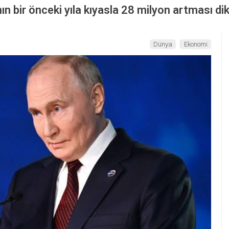
ın bir önceki yıla kıyasla 28 milyon artması dik
Dünya
Ekonomi