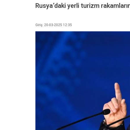
Rusya’daki yerli turizm rakamların
Giriş: 20-03-2025 12:35