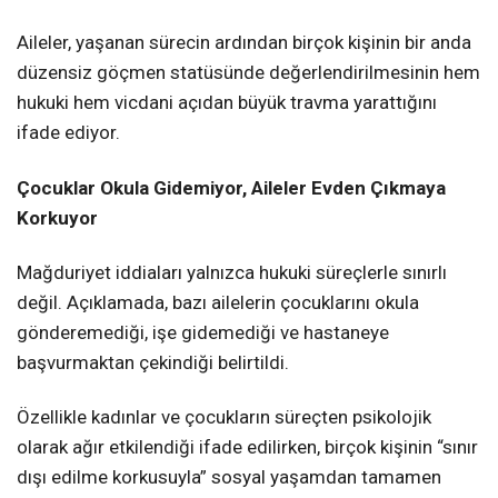
Aileler, yaşanan sürecin ardından birçok kişinin bir anda
düzensiz göçmen statüsünde değerlendirilmesinin hem
hukuki hem vicdani açıdan büyük travma yarattığını
ifade ediyor.
Çocuklar Okula Gidemiyor, Aileler Evden Çıkmaya
Korkuyor
Mağduriyet iddiaları yalnızca hukuki süreçlerle sınırlı
değil. Açıklamada, bazı ailelerin çocuklarını okula
gönderemediği, işe gidemediği ve hastaneye
başvurmaktan çekindiği belirtildi.
Özellikle kadınlar ve çocukların süreçten psikolojik
olarak ağır etkilendiği ifade edilirken, birçok kişinin “sınır
dışı edilme korkusuyla” sosyal yaşamdan tamamen