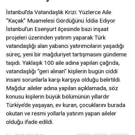
İstanbul’da Vatandaşlık Krizi: Yüzlerce Aile
“Kaçak” Muamelesi Gördüğünü İddia Ediyor
İstanbul’un Esenyurt ilçesinde bazı inşaat
projeleri üzerinden yatırım yaparak Türk
vatandaşlığı alan yabancı yatırımcıların yaşadığı
süreç, yeni bir mağduriyet tartışmasını gündeme
taşıdı. Yaklaşık 100 aile adına yapılan çağrıda,
vatandaşlığı “geri alınan” kişilerin bugün ciddi
insani sorunlarla karşı karşıya olduğu belirtildi.
Mağdur aileler adına yapılan açıklamada, söz
konusu kişilerin büyük bölümünün yıllardır
Türkiye’de yaşayan, ev kuran, çocuklarını burada
okutan ve resmi yollarla yatırım yapan aileler
olduğu ifade edildi.