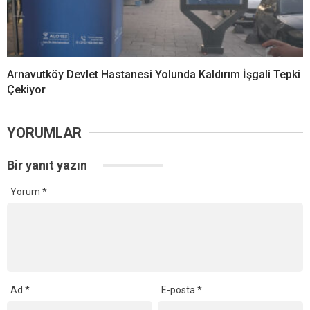
Arnavutköy Devlet Hastanesi Yolunda Kaldırım İşgali Tepki
Çekiyor
YORUMLAR
Bir yanıt yazın
Yorum
*
Ad
*
E-posta
*