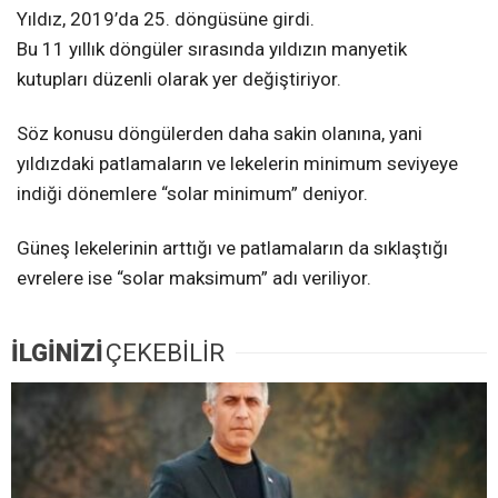
Yıldız, 2019’da 25. döngüsüne girdi.
Bu 11 yıllık döngüler sırasında yıldızın manyetik
kutupları düzenli olarak yer değiştiriyor.
Söz konusu döngülerden daha sakin olanına, yani
yıldızdaki patlamaların ve lekelerin minimum seviyeye
indiği dönemlere “solar minimum” deniyor.
Güneş lekelerinin arttığı ve patlamaların da sıklaştığı
evrelere ise “solar maksimum” adı veriliyor.
İLGİNİZİ
ÇEKEBİLİR