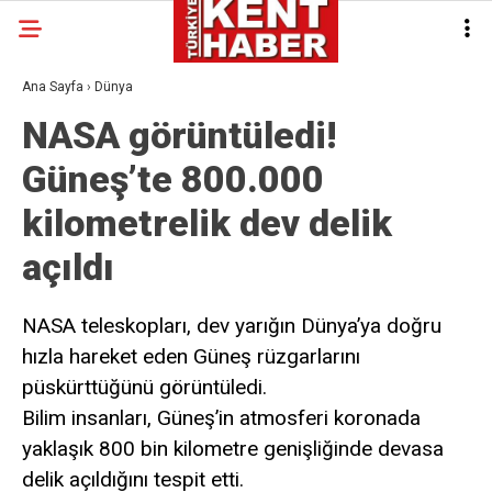
Ana Sayfa
›
Dünya
NASA görüntüledi!
Güneş’te 800.000
kilometrelik dev delik
açıldı
NASA teleskopları, dev yarığın Dünya’ya doğru
hızla hareket eden Güneş rüzgarlarını
püskürttüğünü görüntüledi.
Bilim insanları, Güneş’in atmosferi koronada
yaklaşık 800 bin kilometre genişliğinde devasa
delik açıldığını tespit etti.