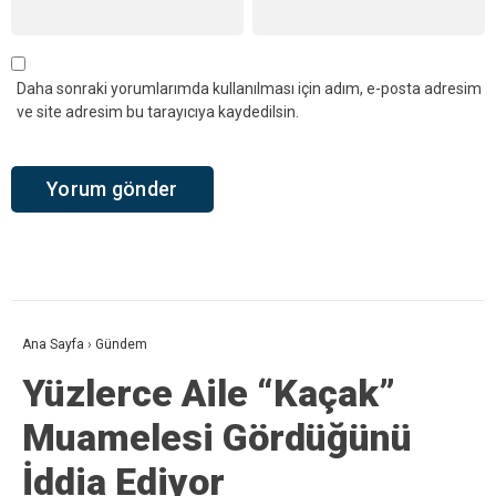
Daha sonraki yorumlarımda kullanılması için adım, e-posta adresim
ve site adresim bu tarayıcıya kaydedilsin.
Ana Sayfa
›
Gündem
Yüzlerce Aile “Kaçak”
Muamelesi Gördüğünü
İddia Ediyor