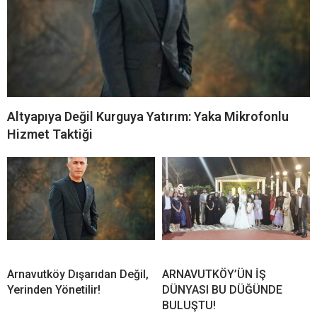
Altyapıya Değil Kurguya Yatırım: Yaka Mikrofonlu
Hizmet Taktiği
Arnavutköy Dışarıdan Değil,
ARNAVUTKÖY’ÜN İŞ
Yerinden Yönetilir!
DÜNYASI BU DÜĞÜNDE
BULUŞTU!