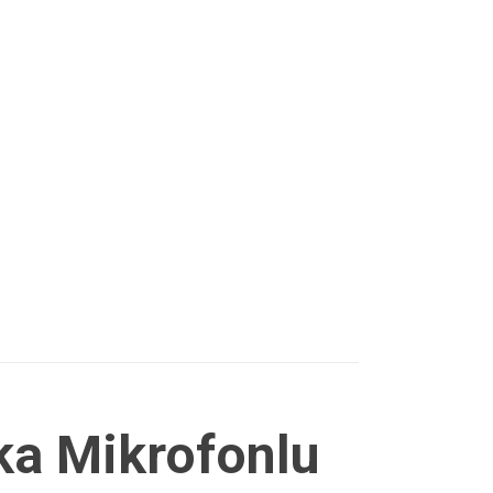
aka Mikrofonlu