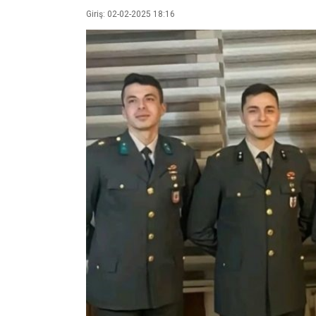
Giriş: 02-02-2025 18:16