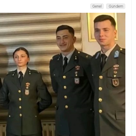
Genel
Gündem