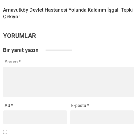
Arnavutköy Devlet Hastanesi Yolunda Kaldırım İşgali Tepki
Çekiyor
YORUMLAR
Bir yanıt yazın
Yorum
*
Ad
*
E-posta
*