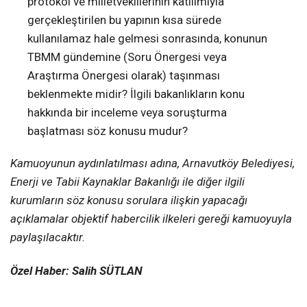
protokol ve milletvekillerinin katılımıyla
gerçekleştirilen bu yapının kısa sürede
kullanılamaz hale gelmesi sonrasında, konunun
TBMM gündemine (Soru Önergesi veya
Araştırma Önergesi olarak) taşınması
beklenmekte midir? İlgili bakanlıkların konu
hakkında bir inceleme veya soruşturma
başlatması söz konusu mudur?
Kamuoyunun aydınlatılması adına, Arnavutköy Belediyesi,
Enerji ve Tabii Kaynaklar Bakanlığı ile diğer ilgili
kurumların söz konusu sorulara ilişkin yapacağı
açıklamalar objektif habercilik ilkeleri gereği kamuoyuyla
paylaşılacaktır.
Özel Haber: Salih SÜTLAN