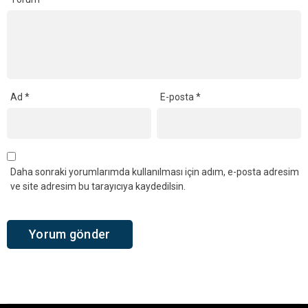
Ad
*
E-posta
*
Daha sonraki yorumlarımda kullanılması için adım, e-posta adresim
ve site adresim bu tarayıcıya kaydedilsin.