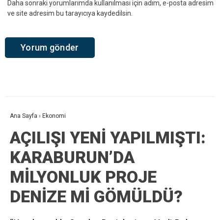
Daha sonraki yorumlarımda kullanılması için adım, e-posta adresim
ve site adresim bu tarayıcıya kaydedilsin.
Ana Sayfa
›
Ekonomi
AÇILIŞI YENİ YAPILMIŞTI:
KARABURUN’DA
MİLYONLUK PROJE
DENİZE Mİ GÖMÜLDÜ?