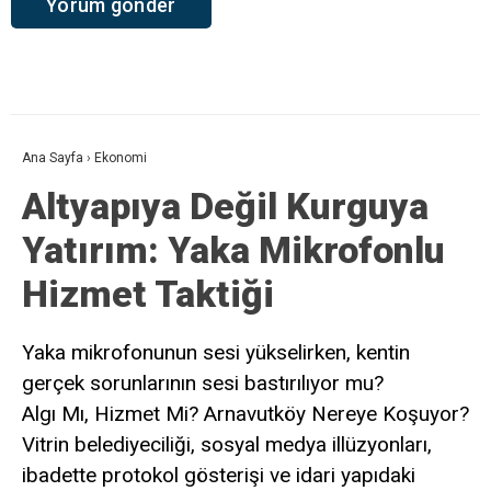
Ana Sayfa
›
Ekonomi
Altyapıya Değil Kurguya
Yatırım: Yaka Mikrofonlu
Hizmet Taktiği
Yaka mikrofonunun sesi yükselirken, kentin
gerçek sorunlarının sesi bastırılıyor mu?
Algı Mı, Hizmet Mi? Arnavutköy Nereye Koşuyor?
Vitrin belediyeciliği, sosyal medya illüzyonları,
ibadette protokol gösterişi ve idari yapıdaki