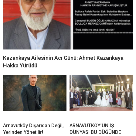
Kazankaya Ailesinin Acı Günü: Ahmet Kazankaya
Hakka Yürüdü
Arnavutköy Dışarıdan Değil,
ARNAVUTKÖY’ÜN İŞ
Yerinden Yönetilir!
DÜNYASI BU DÜĞÜNDE