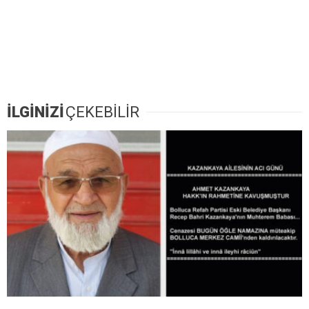
İLGİNİZİ
ÇEKEBİLİR