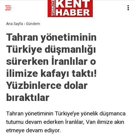
Ana Sayfa
›
Gündem
Tahran yönetiminin
Türkiye düşmanlığı
sürerken İranlılar o
ilimize kafayı taktı!
Yüzbinlerce dolar
bıraktılar
Tahran yönetiminin Türkiye’ye yönelik düşmanca
tutumu devam ederken İranlılar, Van ilimize akın
etmeye devam ediyor.