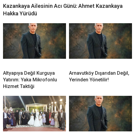
Kazankaya Ailesinin Acı Günü: Ahmet Kazankaya
Hakka Yürüdü
Altyapıya Değil Kurguya
Arnavutköy Dışarıdan Değil,
Yatırım: Yaka Mikrofonlu
Yerinden Yönetilir!
Hizmet Taktiği