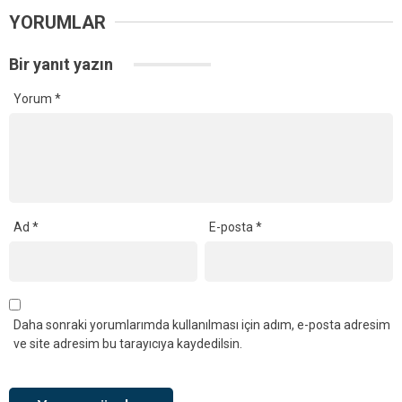
YORUMLAR
Bir yanıt yazın
Yorum
*
Ad
*
E-posta
*
Daha sonraki yorumlarımda kullanılması için adım, e-posta adresim
ve site adresim bu tarayıcıya kaydedilsin.