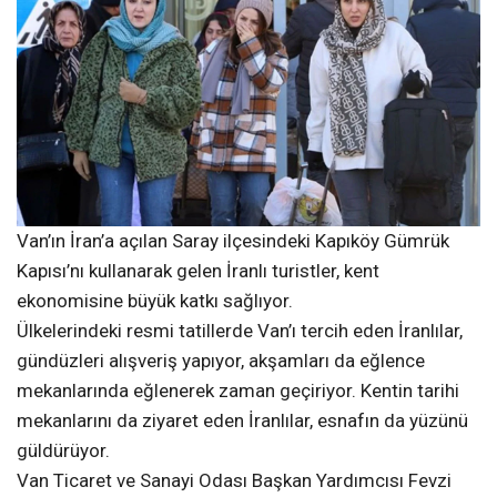
Van’ın İran’a açılan Saray ilçesindeki Kapıköy Gümrük
Kapısı’nı kullanarak gelen İranlı turistler, kent
ekonomisine büyük katkı sağlıyor.
Ülkelerindeki resmi tatillerde Van’ı tercih eden İranlılar,
gündüzleri alışveriş yapıyor, akşamları da eğlence
mekanlarında eğlenerek zaman geçiriyor. Kentin tarihi
mekanlarını da ziyaret eden İranlılar, esnafın da yüzünü
güldürüyor.
Van Ticaret ve Sanayi Odası Başkan Yardımcısı Fevzi