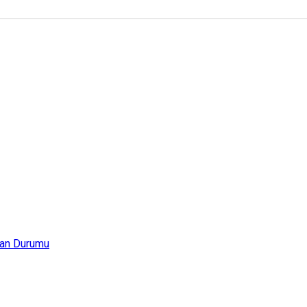
an Durumu