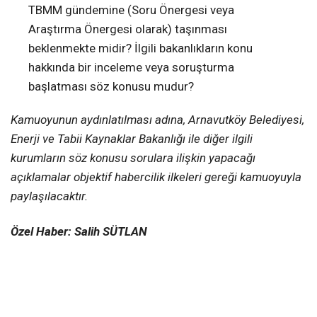
TBMM gündemine (Soru Önergesi veya
Araştırma Önergesi olarak) taşınması
beklenmekte midir? İlgili bakanlıkların konu
hakkında bir inceleme veya soruşturma
başlatması söz konusu mudur?
Kamuoyunun aydınlatılması adına, Arnavutköy Belediyesi,
Enerji ve Tabii Kaynaklar Bakanlığı ile diğer ilgili
kurumların söz konusu sorulara ilişkin yapacağı
açıklamalar objektif habercilik ilkeleri gereği kamuoyuyla
paylaşılacaktır.
Özel Haber: Salih SÜTLAN