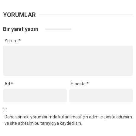
YORUMLAR
Bir yanıt yazın
Yorum
*
Ad
*
E-posta
*
Daha sonraki yorumlarımda kullanılması için adım, e-posta adresim
ve site adresim bu tarayıcıya kaydedilsin.