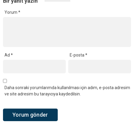
Bir yanıt yazın
Yorum
*
Ad
*
E-posta
*
Daha sonraki yorumlarımda kullanılması için adım, e-posta adresim
ve site adresim bu tarayıcıya kaydedilsin.