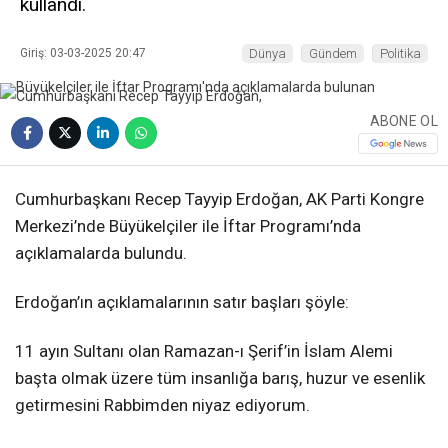
kullandı.
Giriş: 03-03-2025 20:47
Dünya
Gündem
Politika
ABONE OL
Cumhurbaşkanı Recep Tayyip Erdoğan, AK Parti Kongre
Merkezi’nde Büyükelçiler ile İftar Programı’nda
açıklamalarda bulundu.
Erdoğan’ın açıklamalarının satır başları şöyle:
11 ayın Sultanı olan Ramazan-ı Şerif’in İslam Alemi
başta olmak üzere tüm insanlığa barış, huzur ve esenlik
getirmesini Rabbimden niyaz ediyorum.