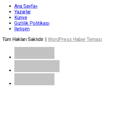
Ana Sayfa»
Yazarlar
Künye
Gizlilik Politikası
İletişim
Tüm Hakları Saklıdır. |
WordPress Haber Teması