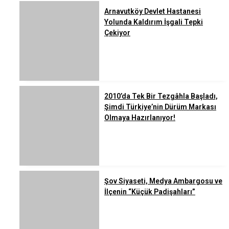
Arnavutköy Devlet Hastanesi
Yolunda Kaldırım İşgali Tepki
Çekiyor
2010’da Tek Bir Tezgâhla Başladı,
Şimdi Türkiye’nin Dürüm Markası
Olmaya Hazırlanıyor!
Şov Siyaseti, Medya Ambargosu ve
İlçenin “Küçük Padişahları”