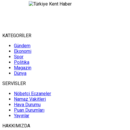
KATEGORİLER
Gündem
Ekonomi
Spor
Politika
Magazin
Dünya
SERVİSLER
Nöbetçi Eczaneler
Namaz Vakitleri
Hava Durumu
Puan Durumları
Yayınlar
HAKKIMIZDA