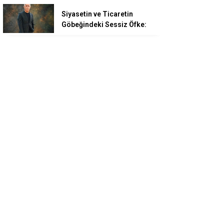
Siyasetin ve Ticaretin
Göbeğindeki Sessiz Öfke: