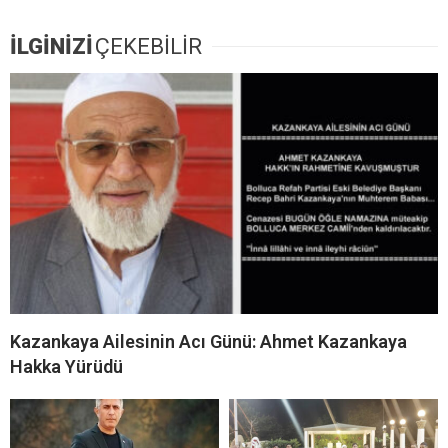
İLGİNİZİ
ÇEKEBİLİR
Kazankaya Ailesinin Acı Günü: Ahmet Kazankaya
Hakka Yürüdü