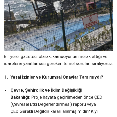
Bir yerel gazeteci olarak, kamuoyunun merak ettiği ve
idarelerin yanıtlaması gereken temel soruları sıralıyoruz:
Yasal İzinler ve Kurumsal Onaylar Tam mıydı?
Çevre, Şehircilik ve İklim Değişikliği
Bakanlığı:
Proje hayata geçirilmeden önce ÇED
(Çevresel Etki Değerlendirmesi) raporu veya
ÇED Gerekli Değildir kararı alınmış mıdır? Kıyı