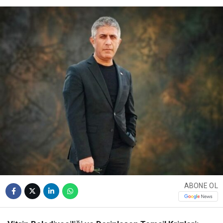
ABONE OL