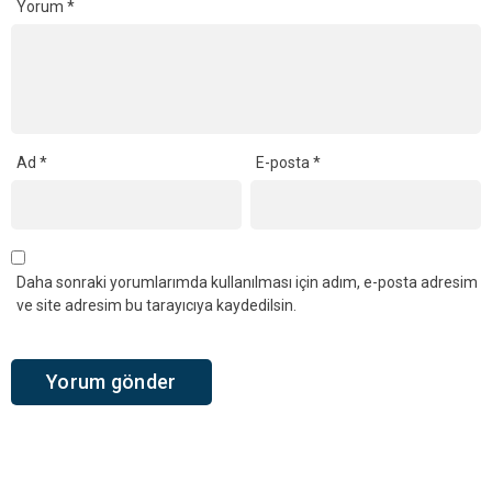
Yorum
*
Ad
*
E-posta
*
Daha sonraki yorumlarımda kullanılması için adım, e-posta adresim
ve site adresim bu tarayıcıya kaydedilsin.