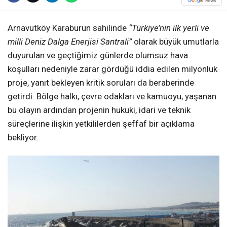
Arnavutköy Karaburun sahilinde
“Türkiye’nin ilk yerli ve
milli Deniz Dalga Enerjisi Santrali”
olarak büyük umutlarla
duyurulan ve geçtiğimiz günlerde olumsuz hava
koşulları nedeniyle zarar gördüğü iddia edilen milyonluk
proje, yanıt bekleyen kritik soruları da beraberinde
getirdi. Bölge halkı, çevre odakları ve kamuoyu, yaşanan
bu olayın ardından projenin hukuki, idari ve teknik
süreçlerine ilişkin yetkililerden şeffaf bir açıklama
bekliyor.