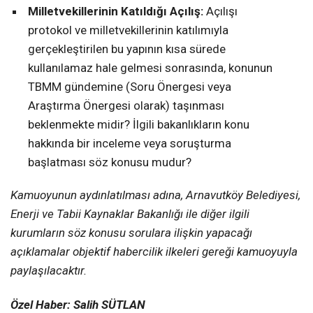
Milletvekillerinin Katıldığı Açılış:
Açılışı
protokol ve milletvekillerinin katılımıyla
gerçekleştirilen bu yapının kısa sürede
kullanılamaz hale gelmesi sonrasında, konunun
TBMM gündemine (Soru Önergesi veya
Araştırma Önergesi olarak) taşınması
beklenmekte midir? İlgili bakanlıkların konu
hakkında bir inceleme veya soruşturma
başlatması söz konusu mudur?
Kamuoyunun aydınlatılması adına, Arnavutköy Belediyesi,
Enerji ve Tabii Kaynaklar Bakanlığı ile diğer ilgili
kurumların söz konusu sorulara ilişkin yapacağı
açıklamalar objektif habercilik ilkeleri gereği kamuoyuyla
paylaşılacaktır.
Özel Haber: Salih SÜTLAN