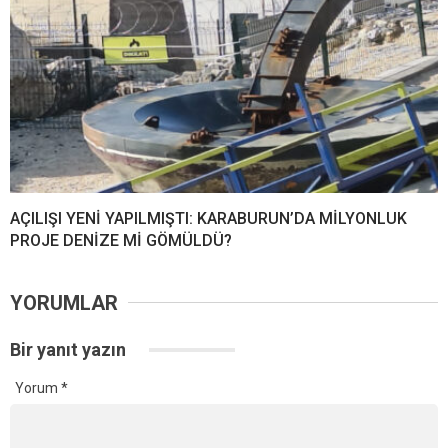
AÇILIŞI YENİ YAPILMIŞTI: KARABURUN’DA MİLYONLUK
PROJE DENİZE Mİ GÖMÜLDÜ?
YORUMLAR
Bir yanıt yazın
Yorum
*