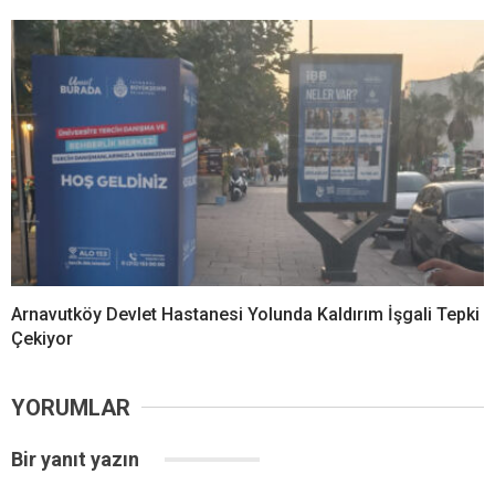
Arnavutköy Devlet Hastanesi Yolunda Kaldırım İşgali Tepki
Çekiyor
YORUMLAR
Bir yanıt yazın