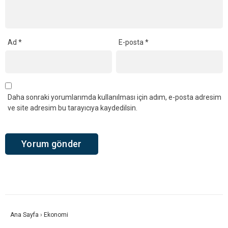
Ad
*
E-posta
*
Daha sonraki yorumlarımda kullanılması için adım, e-posta adresim
ve site adresim bu tarayıcıya kaydedilsin.
Ana Sayfa
›
Ekonomi