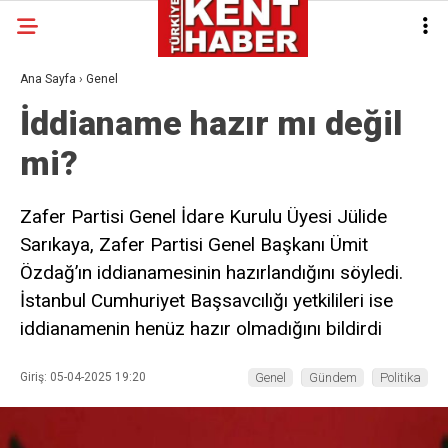
Ana Sayfa
›
Genel
İddianame hazır mı değil
mi?
Zafer Partisi Genel İdare Kurulu Üyesi Jülide
Sarıkaya, Zafer Partisi Genel Başkanı Ümit
Özdağ’ın iddianamesinin hazırlandığını söyledi.
İstanbul Cumhuriyet Başsavcılığı yetkilileri ise
iddianamenin henüz hazır olmadığını bildirdi
Giriş: 05-04-2025 19:20
Genel
Gündem
Politika