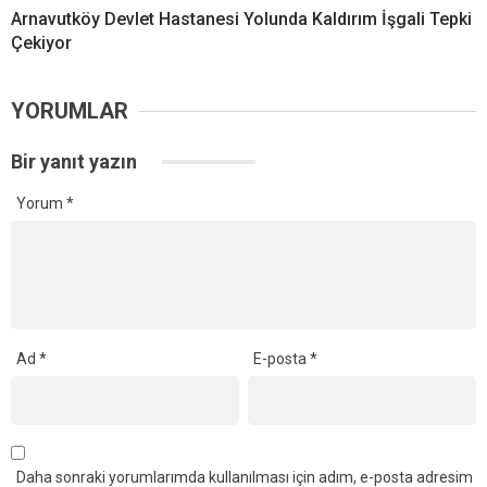
Arnavutköy Devlet Hastanesi Yolunda Kaldırım İşgali Tepki
Çekiyor
YORUMLAR
Bir yanıt yazın
Yorum
*
Ad
*
E-posta
*
Daha sonraki yorumlarımda kullanılması için adım, e-posta adresim