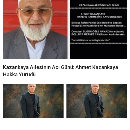
Kazankaya Ailesinin Acı Günü: Ahmet Kazankaya
Hakka Yürüdü