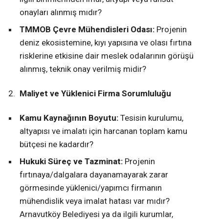
onayları alınmış mıdır?
TMMOB Çevre Mühendisleri Odası:
Projenin
deniz ekosistemine, kıyı yapısına ve olası fırtına
risklerine etkisine dair meslek odalarının görüşü
alınmış, teknik onay verilmiş midir?
Maliyet ve Yüklenici Firma Sorumluluğu
Kamu Kaynağının Boyutu:
Tesisin kurulumu,
altyapısı ve imalatı için harcanan toplam kamu
bütçesi ne kadardır?
Hukuki Süreç ve Tazminat:
Projenin
fırtınaya/dalgalara dayanamayarak zarar
görmesinde yüklenici/yapımcı firmanın
mühendislik veya imalat hatası var mıdır?
Arnavutköy Belediyesi ya da ilgili kurumlar,