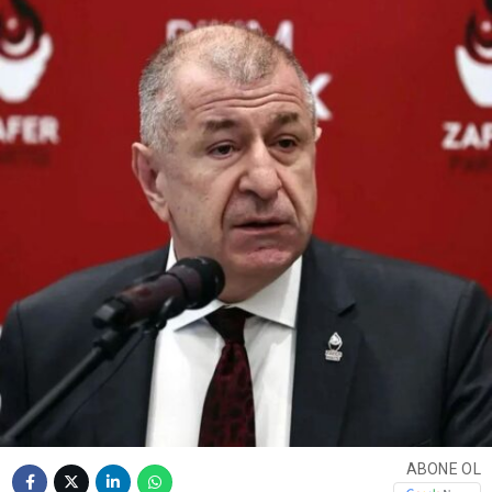
ABONE OL