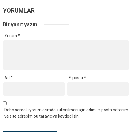
YORUMLAR
Bir yanıt yazın
Yorum
*
Ad
*
E-posta
*
Daha sonraki yorumlarımda kullanılması için adım, e-posta adresim
ve site adresim bu tarayıcıya kaydedilsin.