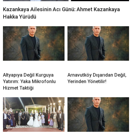
Kazankaya Ailesinin Acı Günü: Ahmet Kazankaya
Hakka Yürüdü
Altyapıya Değil Kurguya
Arnavutköy Dışarıdan Değil,
Yatırım: Yaka Mikrofonlu
Yerinden Yönetilir!
Hizmet Taktiği