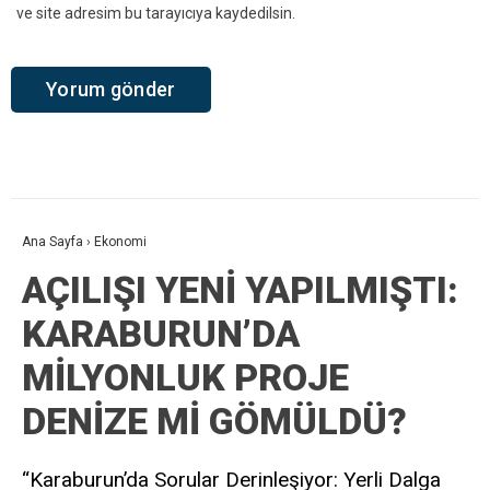
ve site adresim bu tarayıcıya kaydedilsin.
Ana Sayfa
›
Ekonomi
AÇILIŞI YENİ YAPILMIŞTI:
KARABURUN’DA
MİLYONLUK PROJE
DENİZE Mİ GÖMÜLDÜ?
“Karaburun’da Sorular Derinleşiyor: Yerli Dalga