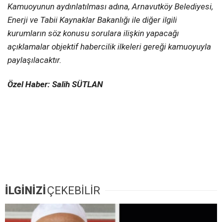
Kamuoyunun aydınlatılması adına, Arnavutköy Belediyesi,
Enerji ve Tabii Kaynaklar Bakanlığı ile diğer ilgili
kurumların söz konusu sorulara ilişkin yapacağı
açıklamalar objektif habercilik ilkeleri gereği kamuoyuyla
paylaşılacaktır.
Özel Haber: Salih SÜTLAN
İLGİNİZİ
ÇEKEBİLİR