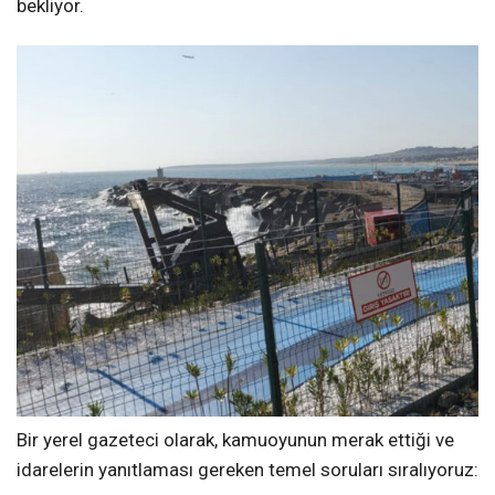
bekliyor.
Bir yerel gazeteci olarak, kamuoyunun merak ettiği ve
idarelerin yanıtlaması gereken temel soruları sıralıyoruz: