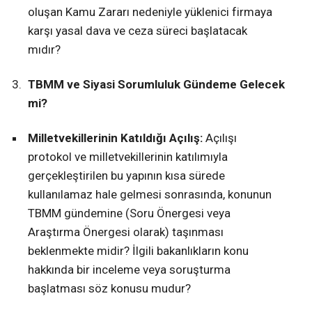
oluşan Kamu Zararı nedeniyle yüklenici firmaya
karşı yasal dava ve ceza süreci başlatacak
mıdır?
TBMM ve Siyasi Sorumluluk Gündeme Gelecek
mi?
Milletvekillerinin Katıldığı Açılış:
Açılışı
protokol ve milletvekillerinin katılımıyla
gerçekleştirilen bu yapının kısa sürede
kullanılamaz hale gelmesi sonrasında, konunun
TBMM gündemine (Soru Önergesi veya
Araştırma Önergesi olarak) taşınması
beklenmekte midir? İlgili bakanlıkların konu
hakkında bir inceleme veya soruşturma
başlatması söz konusu mudur?