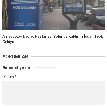
Arnavutköy Devlet Hastanesi Yolunda Kaldırım İşgali Tepki
Çekiyor
YORUMLAR
Bir yanıt yazın
Yorum
*