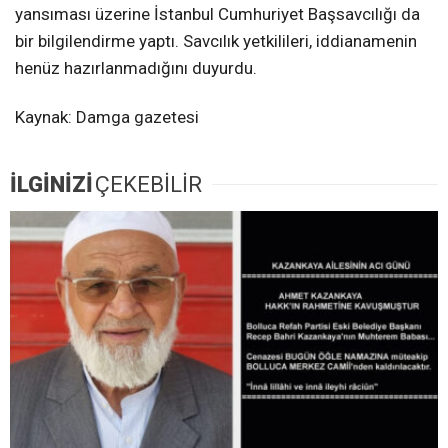
yansıması üzerine İstanbul Cumhuriyet Başsavcılığı da
bir bilgilendirme yaptı. Savcılık yetkilileri, iddianamenin
henüz hazırlanmadığını duyurdu.
Kaynak: Damga gazetesi
İLGİNİZİ
ÇEKEBİLİR