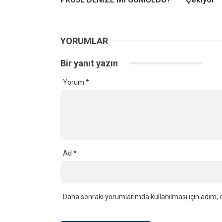
YORUMLAR
Bir yanıt yazın
Yorum
*
Ad
*
Daha sonraki yorumlarımda kullanılması için adım, e