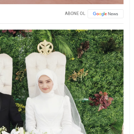
ABONE OL