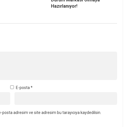
Hazırlanıyor!
E-posta
*
-posta adresim ve site adresim bu tarayıcıya kaydedilsin.