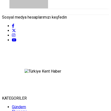
Sosyal medya hesaplarımızı keşfedin
KATEGORİLER
Gündem