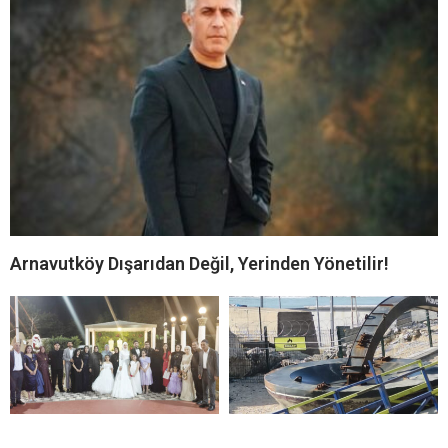
Arnavutköy Dışarıdan Değil, Yerinden Yönetilir!