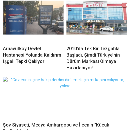
Arnavutköy Devlet
2010’da Tek Bir Tezgâhla
Hastanesi Yolunda Kaldırım
Başladı, Şimdi Türkiye’nin
İşgali Tepki Çekiyor
Dürüm Markası Olmaya
Hazırlanıyor!
Şov Siyaseti, Medya Ambargosu ve İlçenin “Küçük