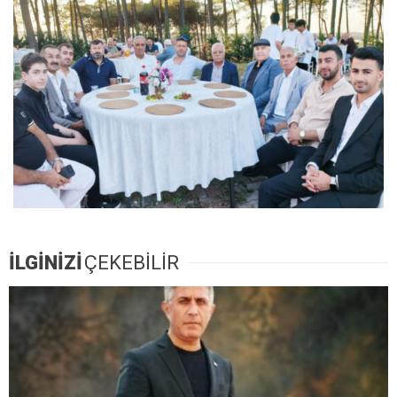
İLGİNİZİ
ÇEKEBİLİR