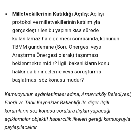
Milletvekillerinin Katıldığı Açılış:
Açılışı
protokol ve milletvekillerinin katılımıyla
gerçekleştirilen bu yapının kısa sürede
kullanılamaz hale gelmesi sonrasında, konunun
TBMM gündemine (Soru Önergesi veya
Araştırma Önergesi olarak) taşınması
beklenmekte midir? İlgili bakanlıkların konu
hakkında bir inceleme veya soruşturma
başlatması söz konusu mudur?
Kamuoyunun aydınlatılması adına, Arnavutköy Belediyesi,
Enerji ve Tabii Kaynaklar Bakanlığı ile diğer ilgili
kurumların söz konusu sorulara ilişkin yapacağı
açıklamalar objektif habercilik ilkeleri gereği kamuoyuyla
paylaşılacaktır.