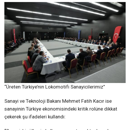
“Üreten Türkiye’nin Lokomotifi Sanayicilerimiz”
Sanayi ve Teknoloji Bakanı Mehmet Fatih Kacır ise
sanayinin Türkiye ekonomisindeki kritik rolüne dikkat
çekerek şu ifadeleri kullandı: