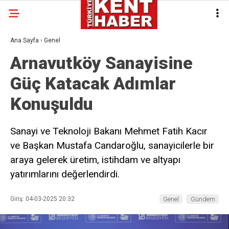
Ana Sayfa
›
Genel
Arnavutköy Sanayisine
Güç Katacak Adımlar
Konuşuldu
Sanayi ve Teknoloji Bakanı Mehmet Fatih Kacır
ve Başkan Mustafa Candaroğlu, sanayicilerle bir
araya gelerek üretim, istihdam ve altyapı
yatırımlarını değerlendirdi.
Giriş: 04-03-2025 20:32
Genel
Gündem