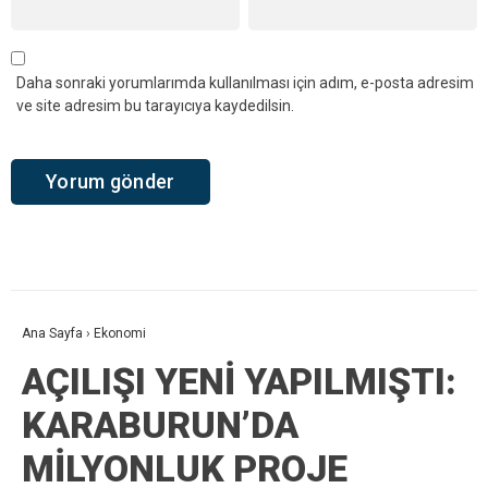
Daha sonraki yorumlarımda kullanılması için adım, e-posta adresim
ve site adresim bu tarayıcıya kaydedilsin.
Ana Sayfa
›
Ekonomi
AÇILIŞI YENİ YAPILMIŞTI:
KARABURUN’DA
MİLYONLUK PROJE