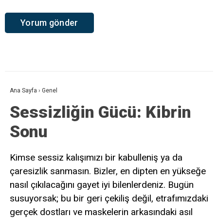
Ana Sayfa
›
Genel
Sessizliğin Gücü: Kibrin
Sonu
Kimse sessiz kalışımızı bir kabulleniş ya da
çaresizlik sanmasın. Bizler, en dipten en yükseğe
nasıl çıkılacağını gayet iyi bilenlerdeniz. Bugün
susuyorsak; bu bir geri çekiliş değil, etrafımızdaki
gerçek dostları ve maskelerin arkasındaki asıl