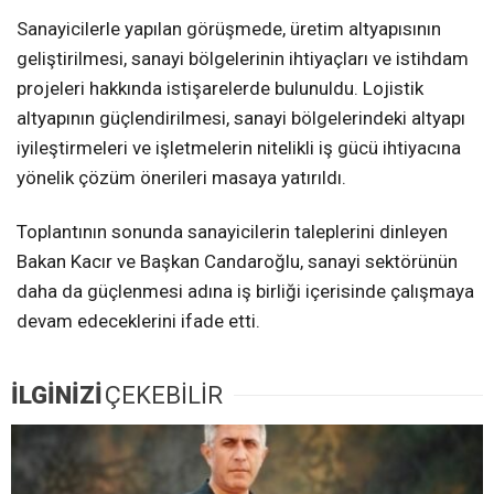
Sanayicilerle yapılan görüşmede, üretim altyapısının
geliştirilmesi, sanayi bölgelerinin ihtiyaçları ve istihdam
projeleri hakkında istişarelerde bulunuldu. Lojistik
altyapının güçlendirilmesi, sanayi bölgelerindeki altyapı
iyileştirmeleri ve işletmelerin nitelikli iş gücü ihtiyacına
yönelik çözüm önerileri masaya yatırıldı.
Toplantının sonunda sanayicilerin taleplerini dinleyen
Bakan Kacır ve Başkan Candaroğlu, sanayi sektörünün
daha da güçlenmesi adına iş birliği içerisinde çalışmaya
devam edeceklerini ifade etti.
İLGİNİZİ
ÇEKEBİLİR