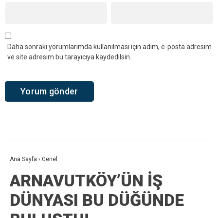
Daha sonraki yorumlarımda kullanılması için adım, e-posta adresim
ve site adresim bu tarayıcıya kaydedilsin.
Ana Sayfa
›
Genel
ARNAVUTKÖY’ÜN İŞ
DÜNYASI BU DÜĞÜNDE