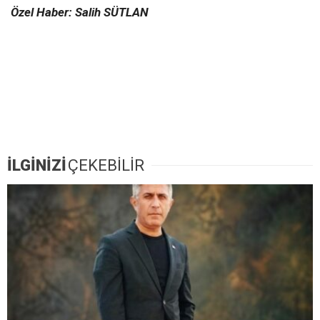
Özel Haber: Salih SÜTLAN
İLGİNİZİ
ÇEKEBİLİR