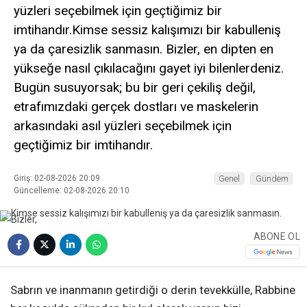
yüzleri seçebilmek için geçtiğimiz bir
imtihandır.Kimse sessiz kalışımızı bir kabulleniş
ya da çaresizlik sanmasın. Bizler, en dipten en
yükseğe nasıl çıkılacağını gayet iyi bilenlerdeniz.
Bugün susuyorsak; bu bir geri çekiliş değil,
etrafımızdaki gerçek dostları ve maskelerin
arkasındaki asıl yüzleri seçebilmek için
geçtiğimiz bir imtihandır.
Giriş: 02-08-2026 20:09
Genel
Gündem
Güncelleme: 02-08-2026 20:10
ABONE OL
Sabrın ve inanmanın getirdiği o derin tevekkülle, Rabbine