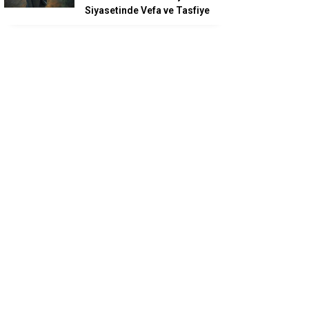
Siyasetinde Vefa ve Tasfiye