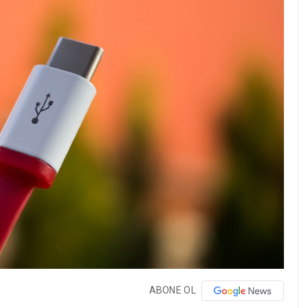
ABONE OL