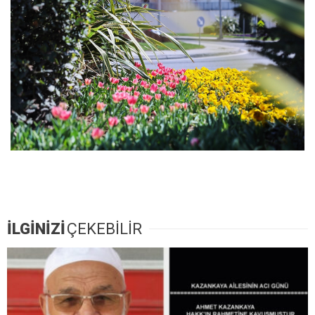
İLGİNİZİ
ÇEKEBİLİR