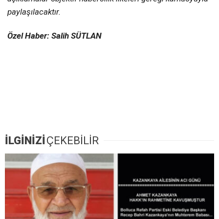
paylaşılacaktır.
Özel Haber: Salih SÜTLAN
İLGİNİZİ
ÇEKEBİLİR