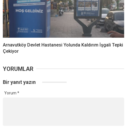
Arnavutköy Devlet Hastanesi Yolunda Kaldırım İşgali Tepki
Çekiyor
YORUMLAR
Bir yanıt yazın
Yorum
*