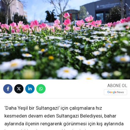
ABONE OL
‘Daha Yeşil bir Sultangazi’ için çalışmalara hız
kesmeden devam eden Sultangazi Belediyesi, bahar
aylarında ilçenin rengarenk görünmesi için kış aylarında