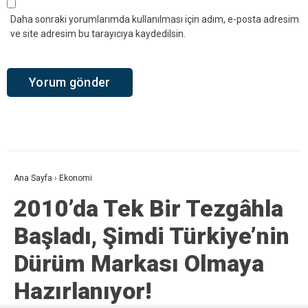
Daha sonraki yorumlarımda kullanılması için adım, e-posta adresim
ve site adresim bu tarayıcıya kaydedilsin.
Ana Sayfa
›
Ekonomi
2010’da Tek Bir Tezgâhla
Başladı, Şimdi Türkiye’nin
Dürüm Markası Olmaya
Hazırlanıyor!