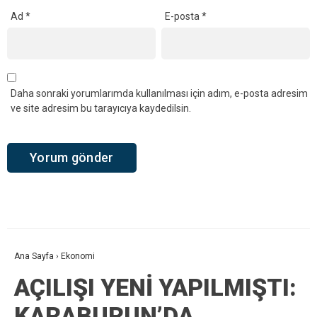
Ad
*
E-posta
*
Daha sonraki yorumlarımda kullanılması için adım, e-posta adresim
ve site adresim bu tarayıcıya kaydedilsin.
Ana Sayfa
›
Ekonomi
AÇILIŞI YENİ YAPILMIŞTI:
KARABURUN’DA