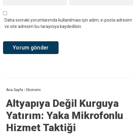
Daha sonraki yorumlarımda kullanılması için adım, e-posta adresim
ve site adresim bu tarayıcıya kaydedilsin.
Ana Sayfa
›
Ekonomi
Altyapıya Değil Kurguya
Yatırım: Yaka Mikrofonlu
Hizmet Taktiği