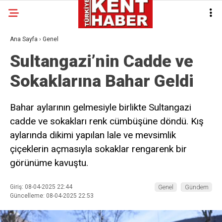
Ana Sayfa
›
Genel
Sultangazi’nin Cadde ve
Sokaklarına Bahar Geldi
Bahar aylarının gelmesiyle birlikte Sultangazi
cadde ve sokakları renk cümbüşüne döndü. Kış
aylarında dikimi yapılan lale ve mevsimlik
çiçeklerin açmasıyla sokaklar rengarenk bir
görünüme kavuştu.
Giriş: 08-04-2025 22:44
Genel
Gündem
Güncelleme: 08-04-2025 22:53