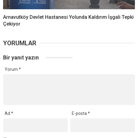
Arnavutköy Devlet Hastanesi Yolunda Kaldırım İşgali Tepki
Çekiyor
YORUMLAR
Bir yanıt yazın
Yorum
*
Ad
*
E-posta
*