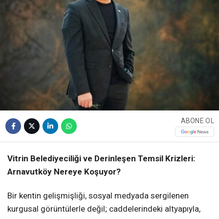
ABONE OL
Vitrin Belediyeciliği ve Derinleşen Temsil Krizleri:
Arnavutköy Nereye Koşuyor?
Bir kentin gelişmişliği, sosyal medyada sergilenen
kurgusal görüntülerle değil; caddelerindeki altyapıyla,