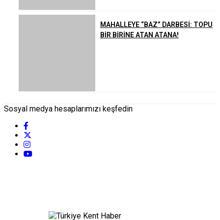
MAHALLEYE “BAZ” DARBESİ: TOPU
BİR BİRİNE ATAN ATANA!
Sosyal medya hesaplarımızı keşfedin