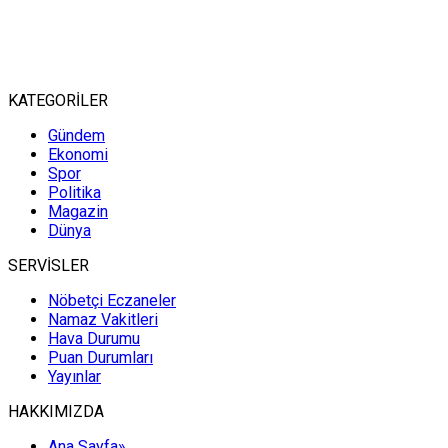
KATEGORİLER
Gündem
Ekonomi
Spor
Politika
Magazin
Dünya
SERVİSLER
Nöbetçi Eczaneler
Namaz Vakitleri
Hava Durumu
Puan Durumları
Yayınlar
HAKKIMIZDA
Ana Sayfa»