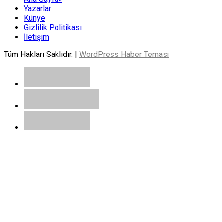
Yazarlar
Künye
Gizlilik Politikası
İletişim
Tüm Hakları Saklıdır. |
WordPress Haber Teması