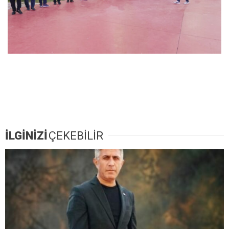
İLGİNİZİ
ÇEKEBİLİR