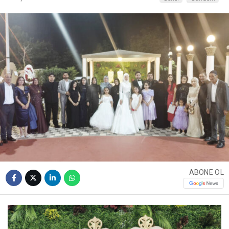
ABONE OL