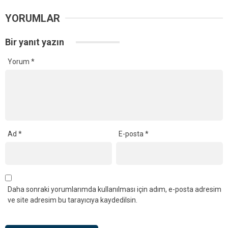
YORUMLAR
Bir yanıt yazın
Yorum
*
Ad
*
E-posta
*
Daha sonraki yorumlarımda kullanılması için adım, e-posta adresim
ve site adresim bu tarayıcıya kaydedilsin.