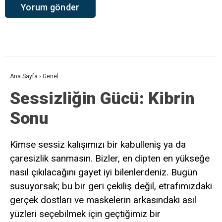
Ana Sayfa
›
Genel
Sessizliğin Gücü: Kibrin
Sonu
Kimse sessiz kalışımızı bir kabulleniş ya da
çaresizlik sanmasın. Bizler, en dipten en yükseğe
nasıl çıkılacağını gayet iyi bilenlerdeniz. Bugün
susuyorsak; bu bir geri çekiliş değil, etrafımızdaki
gerçek dostları ve maskelerin arkasındaki asıl
yüzleri seçebilmek için geçtiğimiz bir