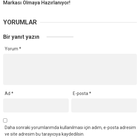
Markası Olmaya Hazırlanıyor!
YORUMLAR
Bir yanıt yazın
Yorum
*
Ad
*
E-posta
*
Daha sonraki yorumlarımda kullanılması için adım, e-posta adresim
ve site adresim bu tarayıcıya kaydedilsin.