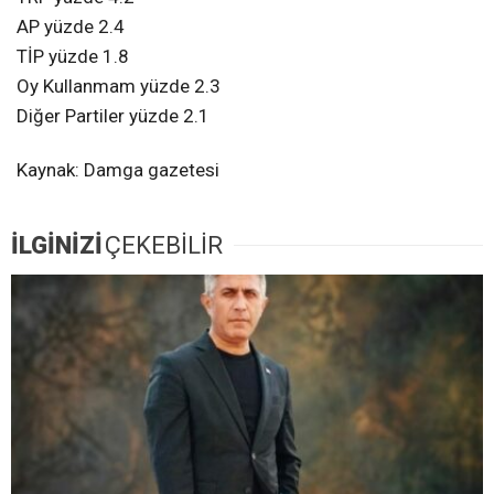
AP yüzde 2.4
TİP yüzde 1.8
Oy Kullanmam yüzde 2.3
Diğer Partiler yüzde 2.1
Kaynak: Damga gazetesi
İLGİNİZİ
ÇEKEBİLİR