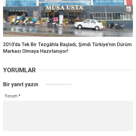
2010’da Tek Bir Tezgâhla Başladı, Şimdi Türkiye’nin Dürüm
Markası Olmaya Hazırlanıyor!
YORUMLAR
Bir yanıt yazın
Yorum
*