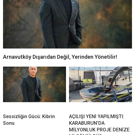
Arnavutköy Dışarıdan Değil, Yerinden Yönetilir!
Sessizliğin Gücü: Kibrin
AÇILIŞI YENİ YAPILMIŞTI:
Sonu
KARABURUN’DA
MİLYONLUK PROJE DENİZE