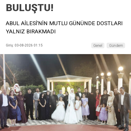
BULUŞTU!
ABUL AİLESİ’NİN MUTLU GÜNÜNDE DOSTLARI
YALNIZ BIRAKMADI
Giriş: 03-08-2026 01:15
Genel
Gündem