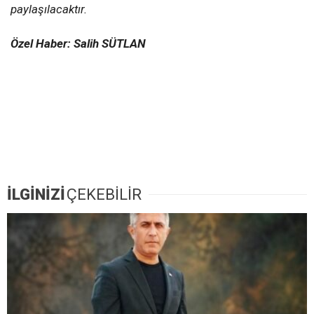
paylaşılacaktır.
Özel Haber: Salih SÜTLAN
İLGİNİZİ
ÇEKEBİLİR