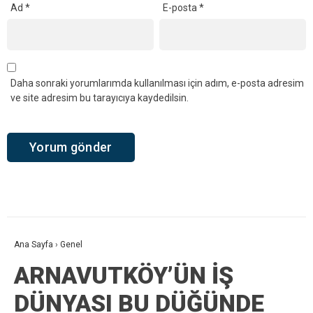
Ad
*
E-posta
*
Daha sonraki yorumlarımda kullanılması için adım, e-posta adresim
ve site adresim bu tarayıcıya kaydedilsin.
Ana Sayfa
›
Genel
ARNAVUTKÖY’ÜN İŞ
DÜNYASI BU DÜĞÜNDE