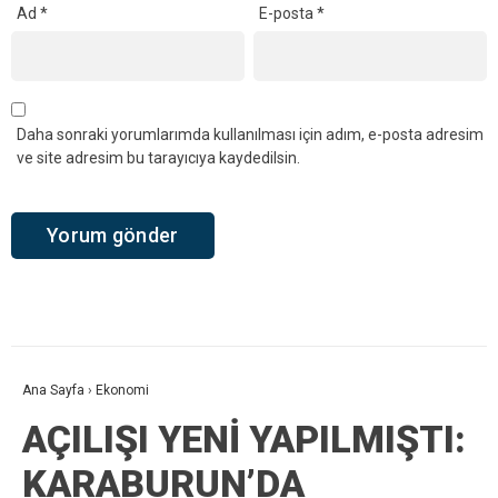
Ad
*
E-posta
*
Daha sonraki yorumlarımda kullanılması için adım, e-posta adresim
ve site adresim bu tarayıcıya kaydedilsin.
Ana Sayfa
›
Ekonomi
AÇILIŞI YENİ YAPILMIŞTI:
KARABURUN’DA