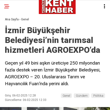
Ana Sayfa
›
Genel
İzmir Büyükşehir
Belediyesi’nin tarımsal
hizmetleri AGROEXPO’da
Geçen yıl 49 bini aşkın üreticiye 250 milyondan
fazla destek veren İzmir Büyükşehir Belediyesi,
AGROEXPO – 20. Uluslararası Tarım ve
Hayvancılık Fuarı’nda yerini aldı.
Giriş: 06-02-2025 12:28
Genel
Gündem
Politika
Güncelleme: 06-02-2025 12:33