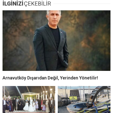
İLGİNİZİ
ÇEKEBİLİR
Arnavutköy Dışarıdan Değil, Yerinden Yönetilir!