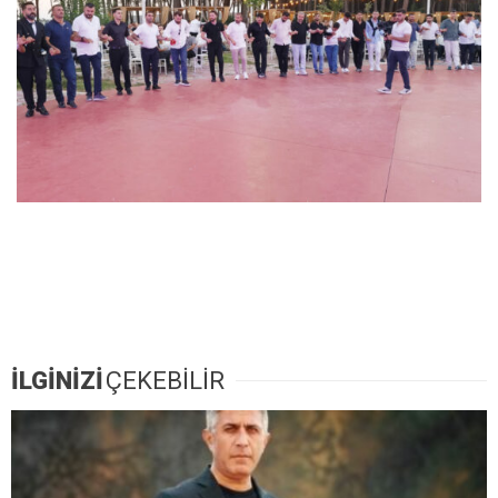
İLGİNİZİ
ÇEKEBİLİR