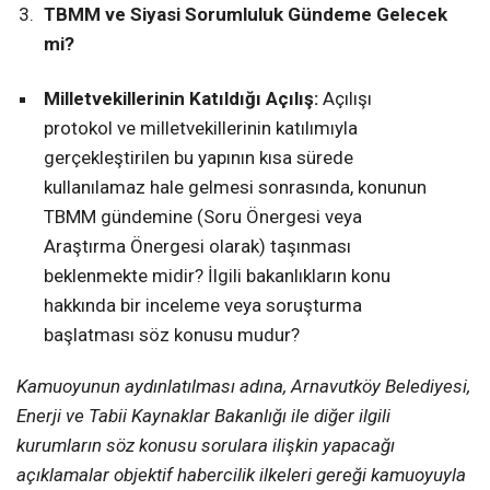
TBMM ve Siyasi Sorumluluk Gündeme Gelecek
mi?
Milletvekillerinin Katıldığı Açılış:
Açılışı
protokol ve milletvekillerinin katılımıyla
gerçekleştirilen bu yapının kısa sürede
kullanılamaz hale gelmesi sonrasında, konunun
TBMM gündemine (Soru Önergesi veya
Araştırma Önergesi olarak) taşınması
beklenmekte midir? İlgili bakanlıkların konu
hakkında bir inceleme veya soruşturma
başlatması söz konusu mudur?
Kamuoyunun aydınlatılması adına, Arnavutköy Belediyesi,
Enerji ve Tabii Kaynaklar Bakanlığı ile diğer ilgili
kurumların söz konusu sorulara ilişkin yapacağı
açıklamalar objektif habercilik ilkeleri gereği kamuoyuyla