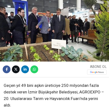
ABONE OL
Geçen yıl 49 bini aşkın üreticiye 250 milyondan fazla
destek veren İzmir Büyükşehir Belediyesi, AGROEXPO –
20. Uluslararası Tarım ve Hayvancılık Fuarı’nda yerini
aldı.