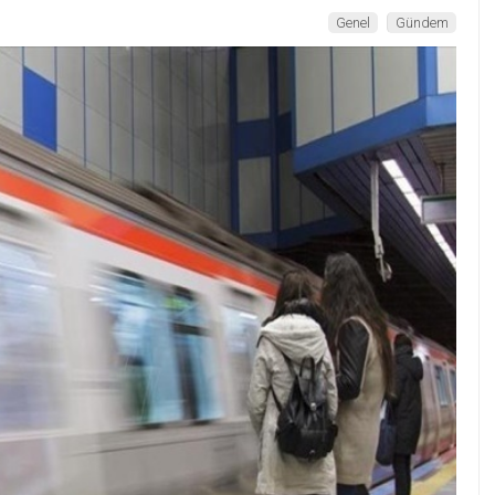
Genel
Gündem