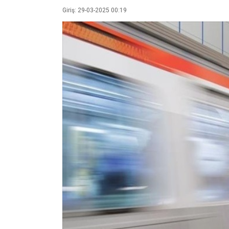
Giriş: 29-03-2025 00:19