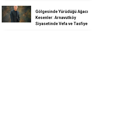
Gölgesinde Yürüdüğü Ağacı
Kesenler: Arnavutköy
Siyasetinde Vefa ve Tasfiye