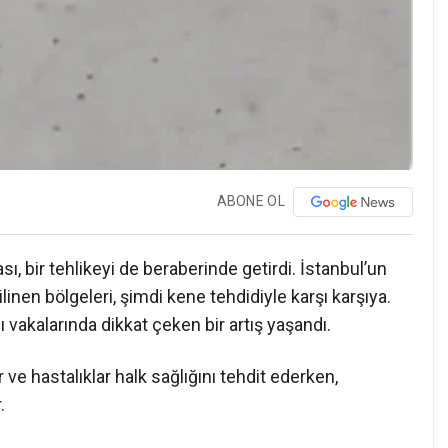
ABONE OL
, bir tehlikeyi de beraberinde getirdi. İstanbul’un
bilinen bölgeleri, şimdi kene tehdidiyle karşı karşıya.
 vakalarında dikkat çeken bir artış yaşandı.
 ve hastalıklar halk sağlığını tehdit ederken,
.