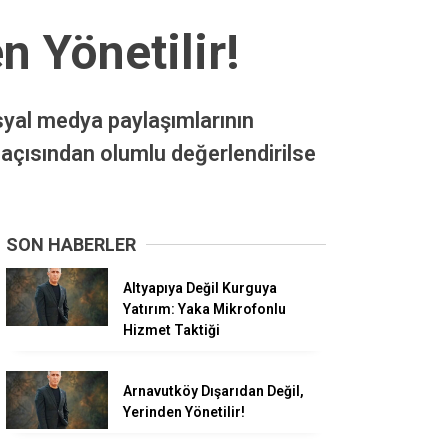
n Yönetilir!
syal medya paylaşımlarının
 açısından olumlu değerlendirilse
SON HABERLER
Altyapıya Değil Kurguya
Yatırım: Yaka Mikrofonlu
Hizmet Taktiği
Arnavutköy Dışarıdan Değil,
Yerinden Yönetilir!