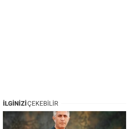
İLGİNİZİ
ÇEKEBİLİR