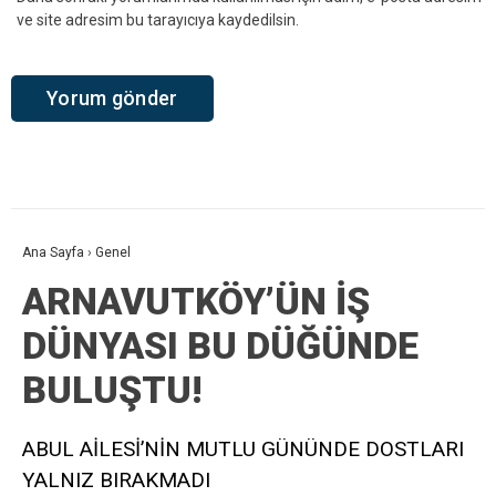
ve site adresim bu tarayıcıya kaydedilsin.
Ana Sayfa
›
Genel
ARNAVUTKÖY’ÜN İŞ
DÜNYASI BU DÜĞÜNDE
BULUŞTU!
ABUL AİLESİ’NİN MUTLU GÜNÜNDE DOSTLARI
YALNIZ BIRAKMADI