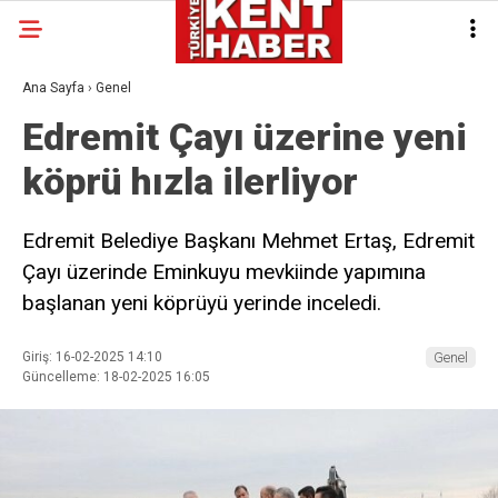
Ana Sayfa
›
Genel
Edremit Çayı üzerine yeni
köprü hızla ilerliyor
Edremit Belediye Başkanı Mehmet Ertaş, Edremit
Çayı üzerinde Eminkuyu mevkiinde yapımına
başlanan yeni köprüyü yerinde inceledi.
Giriş: 16-02-2025 14:10
Genel
Güncelleme: 18-02-2025 16:05