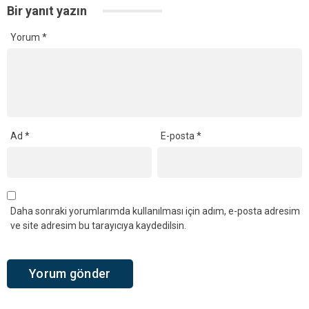
Bir yanıt yazın
Yorum
*
Ad
*
E-posta
*
Daha sonraki yorumlarımda kullanılması için adım, e-posta adresim
ve site adresim bu tarayıcıya kaydedilsin.