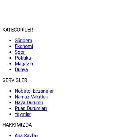
KATEGORİLER
Gündem
Ekonomi
Spor
Politika
Magazin
Dünya
SERVİSLER
Nöbetçi Eczaneler
Namaz Vakitleri
Hava Durumu
Puan Durumları
Yayınlar
HAKKIMIZDA
Ana Sayfa»