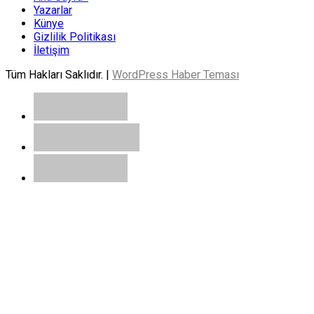
Yazarlar
Künye
Gizlilik Politikası
İletişim
Tüm Hakları Saklıdır. |
WordPress Haber Teması