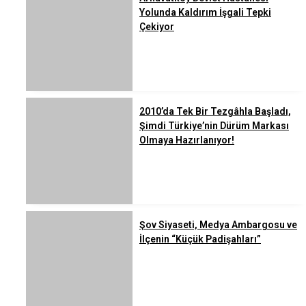
Yolunda Kaldırım İşgali Tepki
Çekiyor
2010’da Tek Bir Tezgâhla Başladı,
Şimdi Türkiye’nin Dürüm Markası
Olmaya Hazırlanıyor!
Şov Siyaseti, Medya Ambargosu ve
İlçenin “Küçük Padişahları”