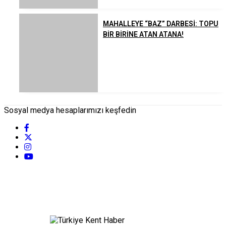
MAHALLEYE “BAZ” DARBESİ: TOPU
BİR BİRİNE ATAN ATANA!
Sosyal medya hesaplarımızı keşfedin