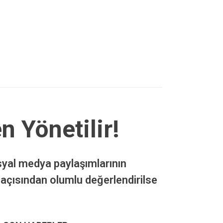
n Yönetilir!
syal medya paylaşımlarının
 açısından olumlu değerlendirilse