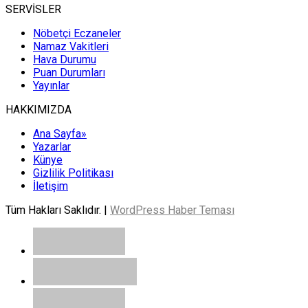
SERVİSLER
Nöbetçi Eczaneler
Namaz Vakitleri
Hava Durumu
Puan Durumları
Yayınlar
HAKKIMIZDA
Ana Sayfa»
Yazarlar
Künye
Gizlilik Politikası
İletişim
Tüm Hakları Saklıdır. |
WordPress Haber Teması