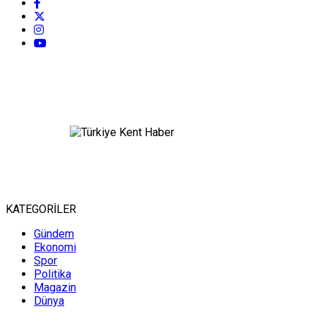
KATEGORİLER
Gündem
Ekonomi
Spor
Politika
Magazin
Dünya