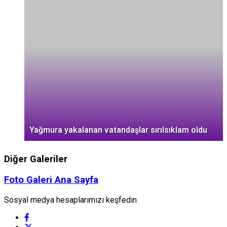
Yağmura yakalanan vatandaşlar sırılsıklam oldu
Diğer Galeriler
Foto Galeri Ana Sayfa
Sosyal medya hesaplarımızı keşfedin