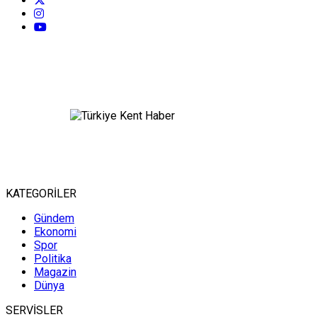
KATEGORİLER
Gündem
Ekonomi
Spor
Politika
Magazin
Dünya
SERVİSLER