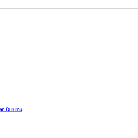
an Durumu