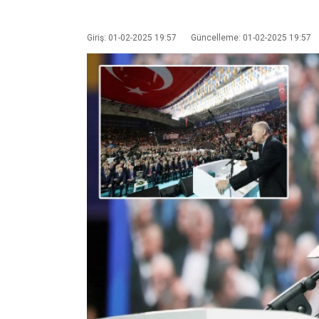
Giriş: 01-02-2025 19:57
Güncelleme: 01-02-2025 19:57