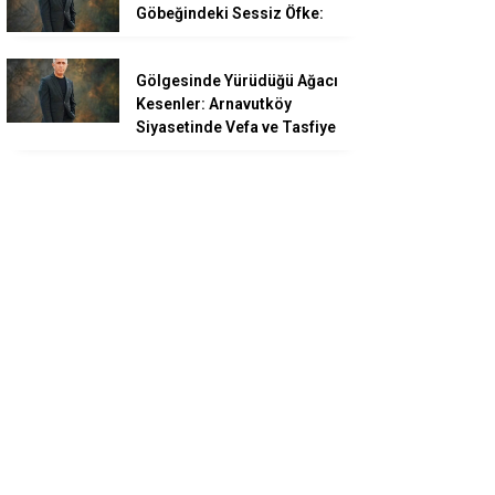
Göbeğindeki Sessiz Öfke:
Gölgesinde Yürüdüğü Ağacı
Kesenler: Arnavutköy
Siyasetinde Vefa ve Tasfiye