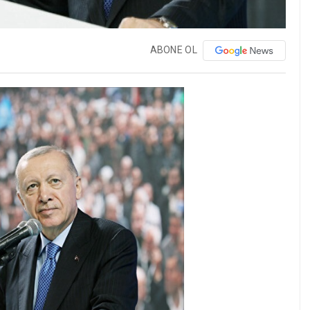
ABONE OL