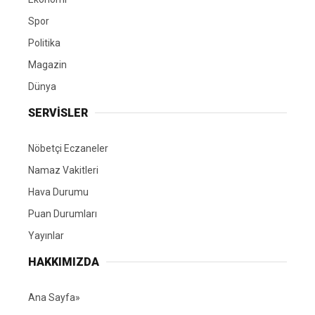
Spor
Politika
Magazin
Dünya
SERVİSLER
Nöbetçi Eczaneler
Namaz Vakitleri
Hava Durumu
Puan Durumları
Yayınlar
HAKKIMIZDA
Ana Sayfa»