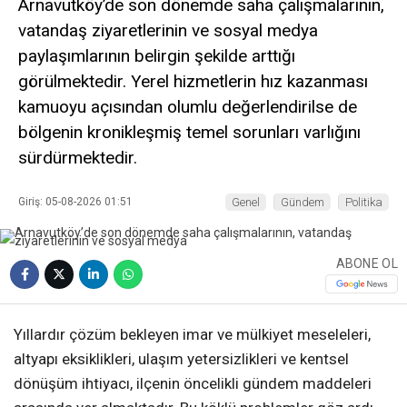
Arnavutköy’de son dönemde saha çalışmalarının,
vatandaş ziyaretlerinin ve sosyal medya
paylaşımlarının belirgin şekilde arttığı
görülmektedir. Yerel hizmetlerin hız kazanması
kamuoyu açısından olumlu değerlendirilse de
bölgenin kronikleşmiş temel sorunları varlığını
sürdürmektedir.
Giriş: 05-08-2026 01:51
Genel
Gündem
Politika
ABONE OL
Yıllardır çözüm bekleyen imar ve mülkiyet meseleleri,
altyapı eksiklikleri, ulaşım yetersizlikleri ve kentsel
dönüşüm ihtiyacı, ilçenin öncelikli gündem maddeleri