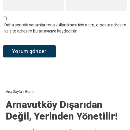
Daha sonraki yorumlarımda kullanılması için adım, e-posta adresim
ve site adresim bu tarayıcıya kaydedilsin.
Ana Sayfa
›
Genel
Arnavutköy Dışarıdan
Değil, Yerinden Yönetilir!