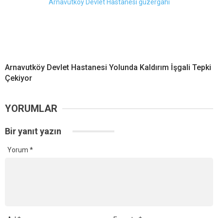
Arnavutköy Devlet Hastanesi Yolunda Kaldırım İşgali Tepki
Çekiyor
YORUMLAR
Bir yanıt yazın
Yorum
*