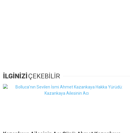
İLGİNİZİ
ÇEKEBİLİR