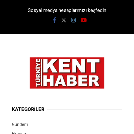
Sosyal medya hesaplarımızı keşfedin
KATEGORİLER
Gündem
Ekonomi