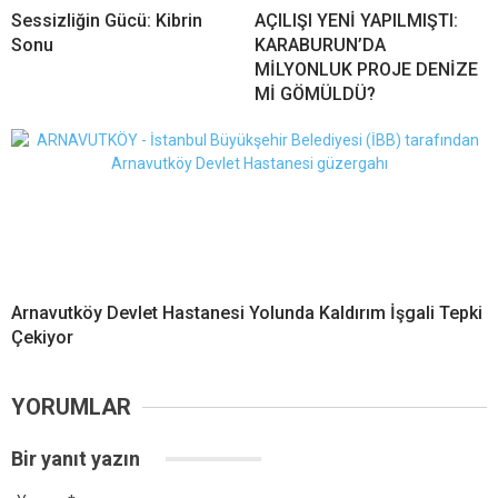
Sessizliğin Gücü: Kibrin
AÇILIŞI YENİ YAPILMIŞTI:
Sonu
KARABURUN’DA
MİLYONLUK PROJE DENİZE
Mİ GÖMÜLDÜ?
Arnavutköy Devlet Hastanesi Yolunda Kaldırım İşgali Tepki
Çekiyor
YORUMLAR
Bir yanıt yazın