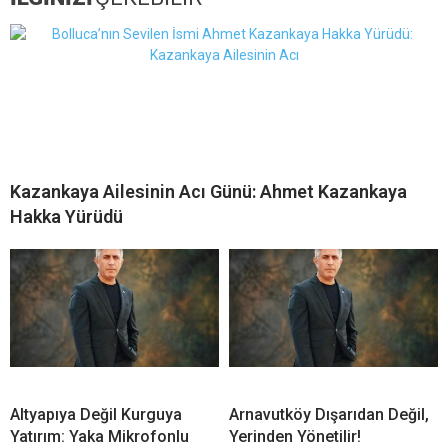
Kazankaya Ailesinin Acı Günü: Ahmet Kazankaya
Hakka Yürüdü
Altyapıya Değil Kurguya
Arnavutköy Dışarıdan Değil,
Yatırım: Yaka Mikrofonlu
Yerinden Yönetilir!