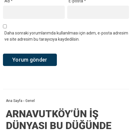
Ad
*
E-posta
*
Daha sonraki yorumlarımda kullanılması için adım, e-posta adresim
ve site adresim bu tarayıcıya kaydedilsin.
Ana Sayfa
›
Genel
ARNAVUTKÖY’ÜN İŞ
DÜNYASI BU DÜĞÜNDE