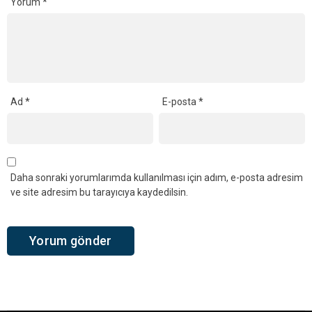
Yorum
*
Ad
*
E-posta
*
Daha sonraki yorumlarımda kullanılması için adım, e-posta adresim
ve site adresim bu tarayıcıya kaydedilsin.